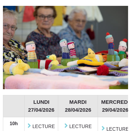
LUNDI
MARDI
MERCREDI
27/04/2026
28/04/2026
29/04/2026
10h
LECTURE
LECTURE
LECTURE